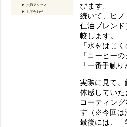
びます。
交通アクセス
お問合わせ
続いて、ヒノ
仁油ブレンド
較します。
「水をはじく
「コーヒーの
「一番手触り
実際に見て、
体感していた
コーティング
す（※今回は
最後には、「