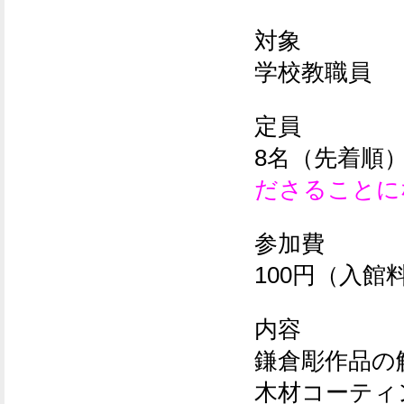
対象
学校教職員
定員
8名（先着順
ださることに
参加費
100円（入館
内容
鎌倉彫作品の
木材コーティ