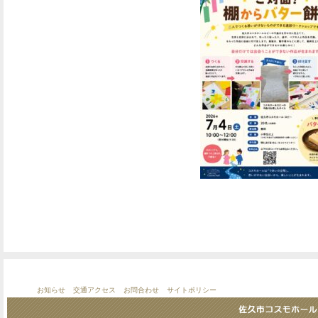
お知らせ
交通アクセス
お問合わせ
サイトポリシー