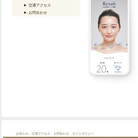
交通アクセス
お問合わせ
お知らせ
交通アクセス
お問合わせ
サイトポリシー