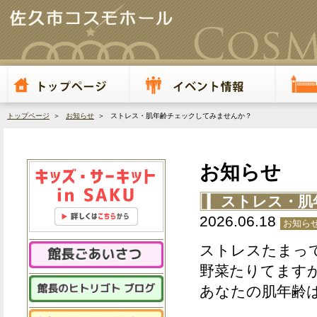
トップページ
＞
お知らせ
＞ ストレス・肌年齢チェックしてみませんか？
お知らせ
ストレス・肌
2026.06.18
お知ら
ストレスたまっ
野菜たりてます
あなたの肌年齢