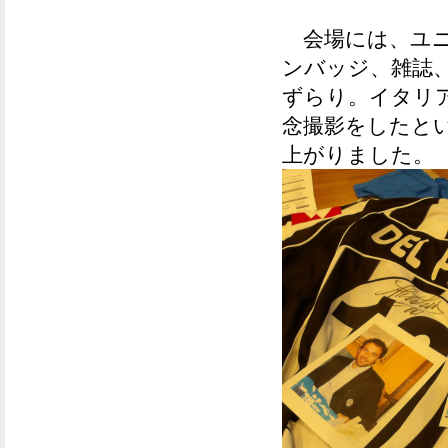
会場には、ユニ
ンバッジ、雑誌
ずらり。イタリ
念撮影をしたと
上がりました。