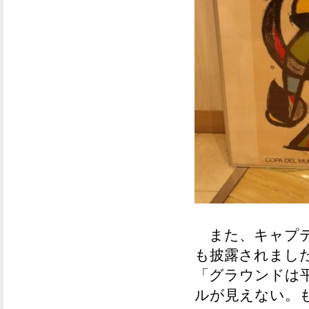
また、キャプテ
も披露されまし
「グラウンドは
ルが見えない。