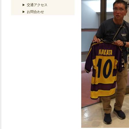
交通アクセス
お問合わせ