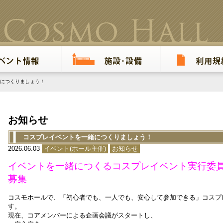
につくりましょう！
お知らせ
コスプレイベントを一緒につくりましょう！
2026.06.03
イベント(ホール主催)
お知らせ
イベントを一緒につくるコスプレイベント実行委
募集
コスモホールで、「初心者でも、一人でも、安心して参加できる」コスプ
す。
現在、コアメンバーによる企画会議がスタートし、