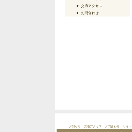
交通アクセス
お問合わせ
お知らせ
交通アクセス
お問合わせ
サイト