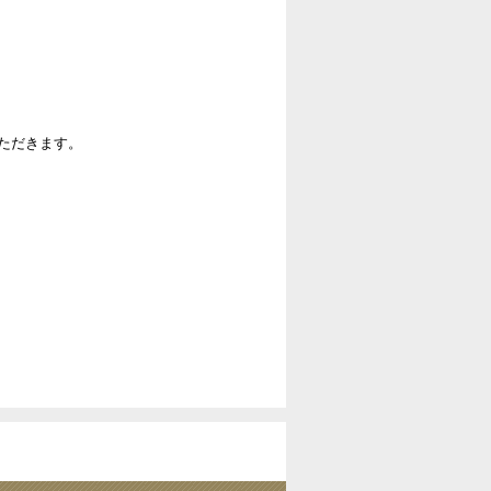
ただきます。