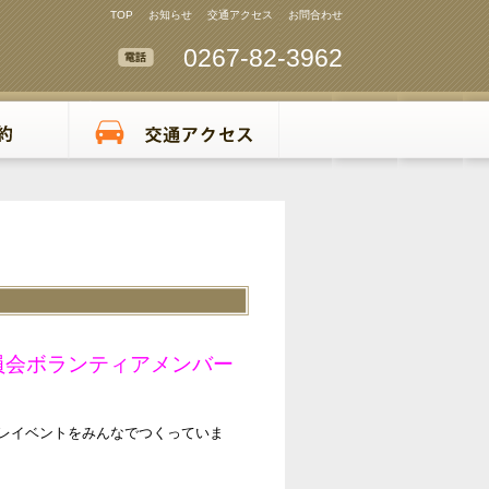
TOP
お知らせ
交通アクセス
お問合わせ
0267-82-3962
員会ボランティアメンバー
レイベントをみんなでつくっていま