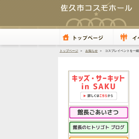
トップページ
＞
お知らせ
＞ コスプレイベントを一緒