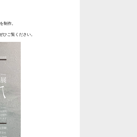
品を制作。
ぜひご覧ください。