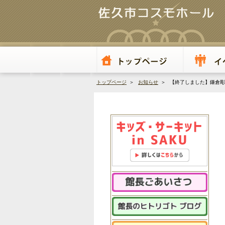
トップページ
＞
お知らせ
＞ 【終了しました】鎌倉彫記念