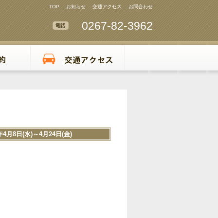
TOP
お知らせ
交通アクセス
お問合わせ
0267-82-3962
8日(水)～4月24日(金)