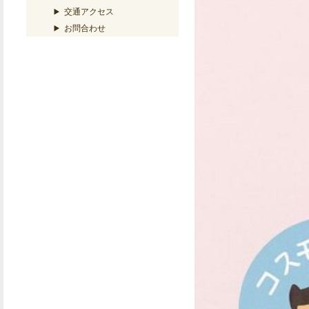
交通アクセス
お問合わせ