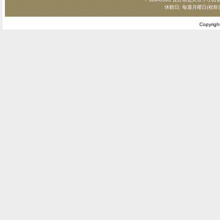
休館日: 毎週月曜日(祝祭
Copyrig