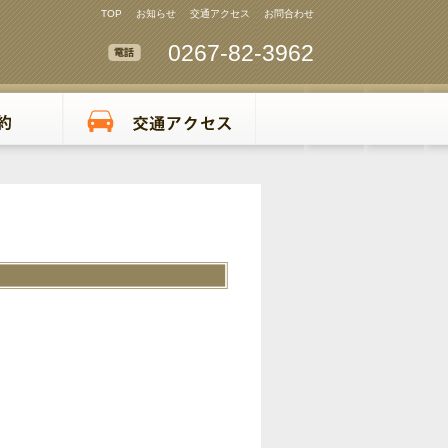
TOP
お知らせ
交通アクセス
お問合わせ
0267-82-3962