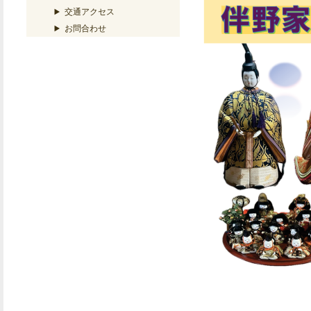
交通アクセス
お問合わせ