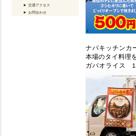
交通アクセス
お問合わせ
ナパキッチンカ
本場のタイ料理
ガパオライス 1,