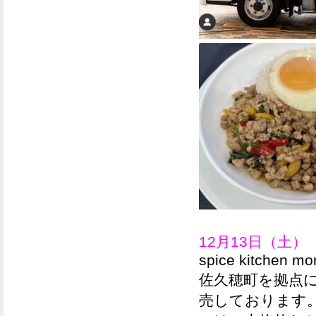
12月13日（土）
spice kitchen mo
佐久穂町を拠点
売しております