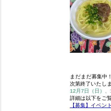
まだまだ募集中
次第終了いたし
12月7日（日）、
詳細は以下をご
【募集】イベン