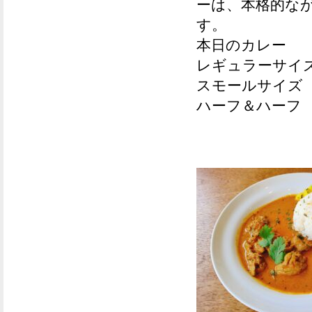
ーは、本格的な
す。
本日のカレー
レギュラーサイズ
スモールサイズ 
ハーフ＆ハーフ (