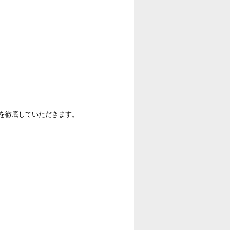
を徹底していただきます。
。