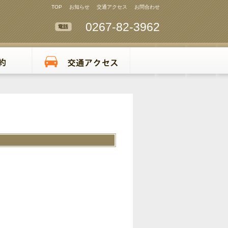
TOP
お知らせ
交通アクセス
お問合わせ
0267-82-3962