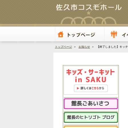
トップページ
＞
お知らせ
＞ 【終了しました】キッチン