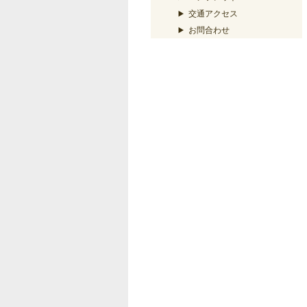
交通アクセス
お問合わせ