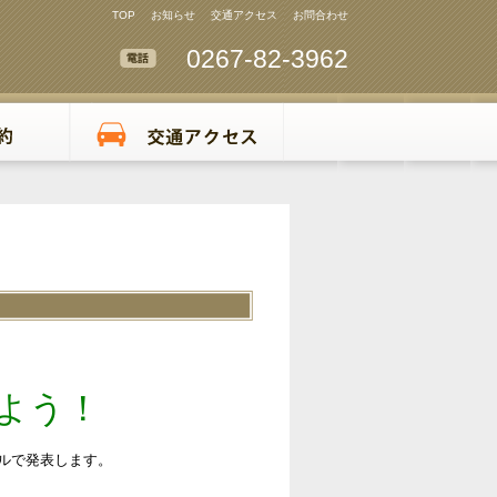
TOP
お知らせ
交通アクセス
お問合わせ
0267-82-3962
よう！
ルで発表します。