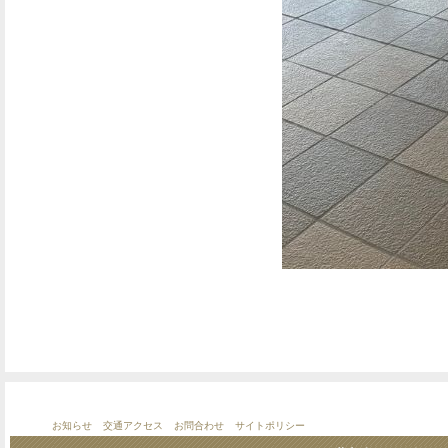
お知らせ
交通アクセス
お問合わせ
サイトポリシー