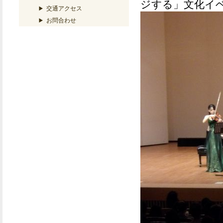
ジする」文化イ
交通アクセス
お問合わせ