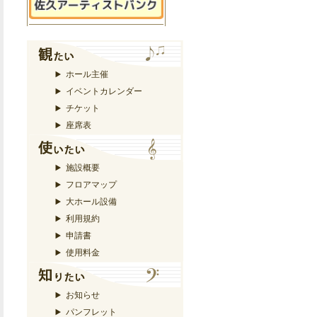
ホール主催
イベントカレンダー
チケット
座席表
施設概要
フロアマップ
大ホール設備
利用規約
申請書
使用料金
お知らせ
パンフレット