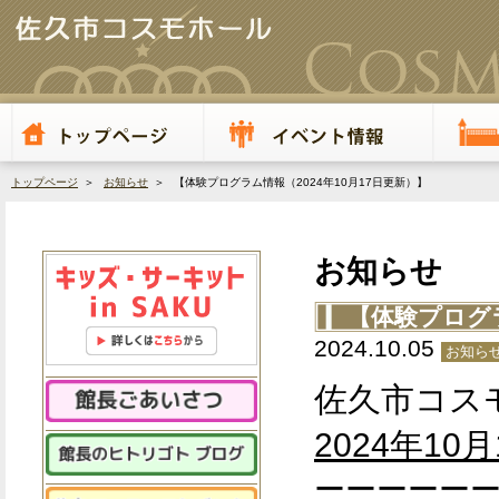
トップページ
＞
お知らせ
＞ 【体験プログラム情報（2024年10月17日更新）】
お知らせ
【体験プログラ
2024.10.05
お知ら
佐久市コス
2024
年10月
ーーーーー