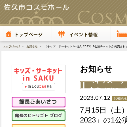
トップページ
＞
お知らせ
＞ 〈キッズ・サーキット in 佐久 2023〉1公演チケットが発売されま
お知らせ
〈キッズ・サー
ます（7/15～
2023.07.12
お知ら
7月15日（土
2023」の