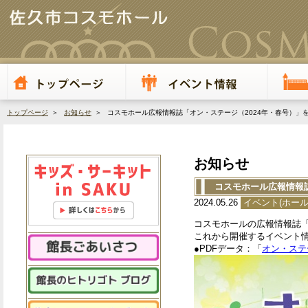
トップページ
＞
お知らせ
＞ コスモホール広報情報誌「オン・ステージ（2024年・春号）」
お知らせ
コスモホール広報情報誌
2024.05.26
イベント(ホール
コスモホールの広報情報誌「
これから開催するイベント
●PDFデータ：「
オン・ステ