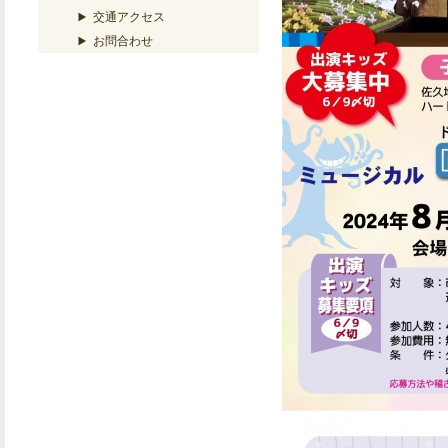
交通アクセス
お問合わせ