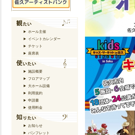
ホール主催
イベントカレンダー
チケット
座席表
施設概要
フロアマップ
大ホール設備
利用規約
申請書
使用料金
お知らせ
パンフレット