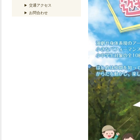
交通アクセス
お問合わせ