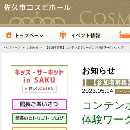
トップページ
＞
お知らせ
＞ 【参加者募集】コンテンポラリーダンス体験ワークショップ
お知らせ
【参加者募集
2023.05.14
イベント
コンテン
体験ワー