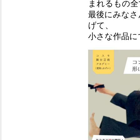
まれるもの全
最後にみなさ
げて、
小さな作品に