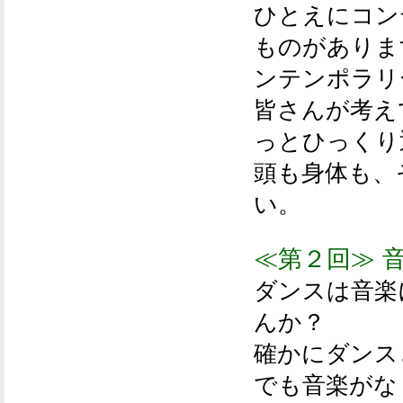
ひとえにコン
ものがありま
ンテンポラリ
皆さんが考え
っとひっくり
頭も身体も、
い。
≪第２回≫ 
ダンスは音楽
んか？
確かにダンス
でも音楽がな