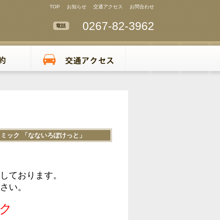
TOP
お知らせ
交通アクセス
お問合わせ
0267-82-3962
ミック 「なないろぽけっと」
しております。
さい。
ク