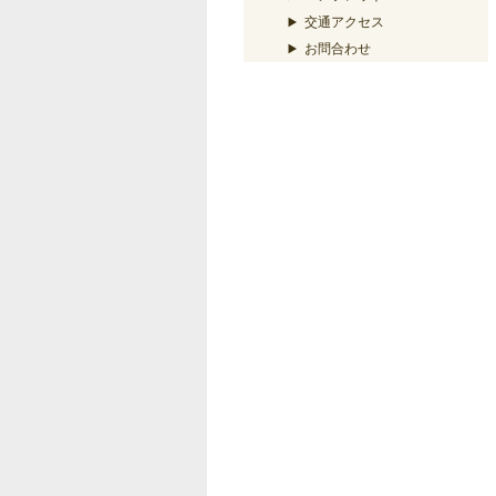
交通アクセス
お問合わせ