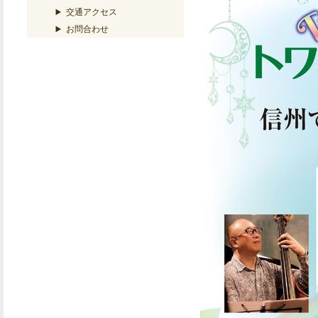
交通アクセス
お問合わせ