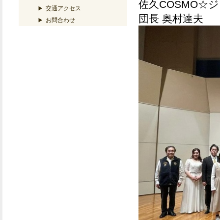
佐久COSMO☆
交通アクセス
団長 奥村達夫
お問合わせ