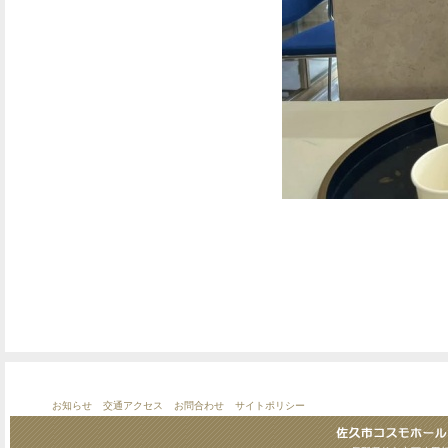
お知らせ
交通アクセス
お問合わせ
サイトポリシー