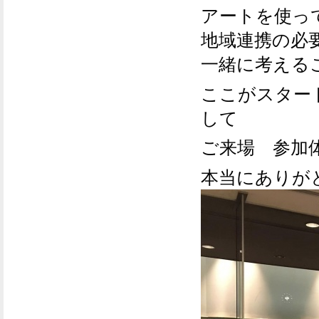
アートを使っ
地域連携の必
一緒に考える
ここがスター
して
ご来場 参加
本当にありが